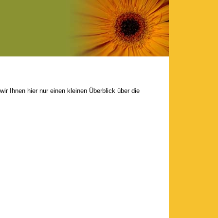
ir Ihnen hier nur einen kleinen Überblick über die